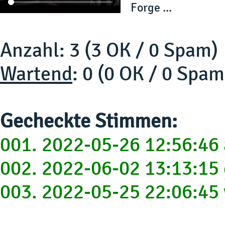
Forge ...
Anzahl: 3 (3 OK / 0 Spam)
Wartend
: 0 (0 OK / 0 Spam
Gecheckte Stimmen:
001. 2022-05-26 12:56:4
002. 2022-06-02 13:13:15
003. 2022-05-25 22:06:4