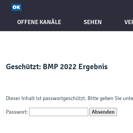
OFFENE KANÄLE
SEHEN
VE
Geschützt: BMP 2022 Ergebnis
Dieser Inhalt ist passwortgeschützt. Bitte geben Sie un
Passwort: