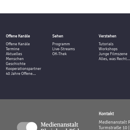
Offene Kanäle
Sehen
Verstehen
Offene Kanäle
Programm
Tutorials
Termine
Live-Streams
Workshops
Aktuelles
OK-Thek
Junge Filmszene
Menschen
Alles, was Recht..
Geschichte
Kooperationspartner
40 Jahre Offene...
Kontakt
Medienanstalt 
Turmstraße 10 |