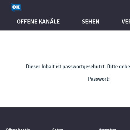
OFFENE KANÄLE
SEHEN
VE
Dieser Inhalt ist passwortgeschützt. Bitte geb
Passwort: