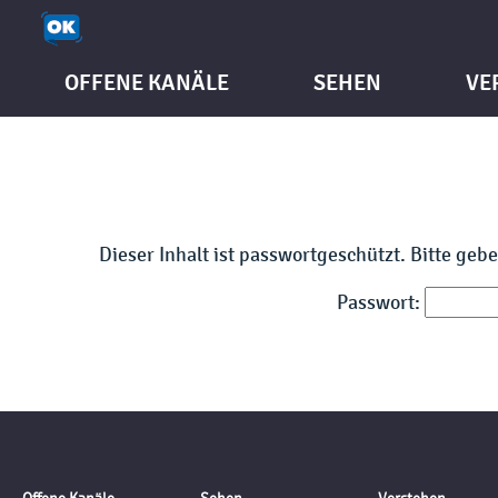
OFFENE KANÄLE
SEHEN
VE
Dieser Inhalt ist passwortgeschützt. Bitte geb
Passwort: