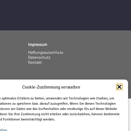
Impressum
Haftungsausschluss
Datenschutz
Kontakt
Cookie-Zustimmung verwalten
 optimales Erlebnis zu bieten, verwenden wir Technologien wie Cookies, um
ationen zu speichern bzw. darauf zuzugreifen. Wenn Sie diesen Technologien
önnen wir Daten wie das Surfverhalten oder eindeutige IDs auf dieser Website
 Wenn Sie Ihre Zustimmung nicht erteilen oder zurückziehen, können bestimmte
 Funktionen beeinträchtigt werden.
alten