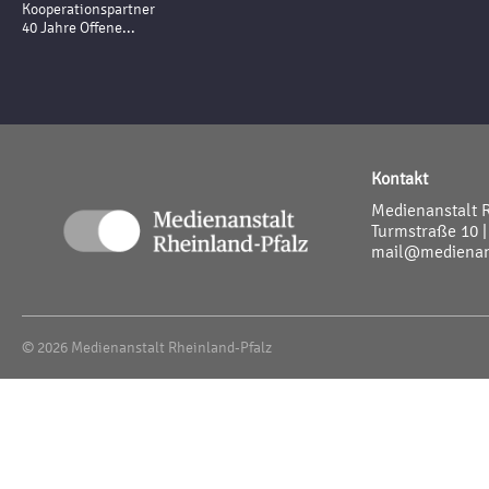
Kooperationspartner
40 Jahre Offene...
Kontakt
Medienanstalt 
Turmstraße 10 |
mail@medienans
© 2026 Medienanstalt Rheinland-Pfalz