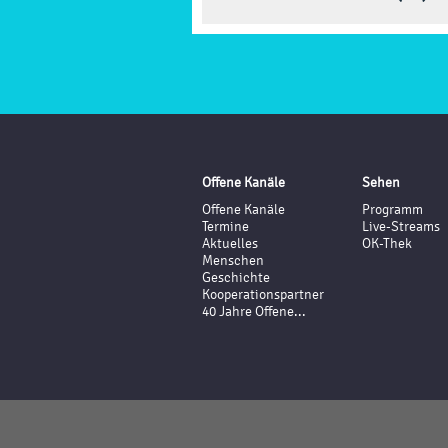
Offene Kanäle
Sehen
Offene Kanäle
Programm
Termine
Live-Streams
Aktuelles
OK-Thek
Menschen
Geschichte
Kooperationspartner
40 Jahre Offene...