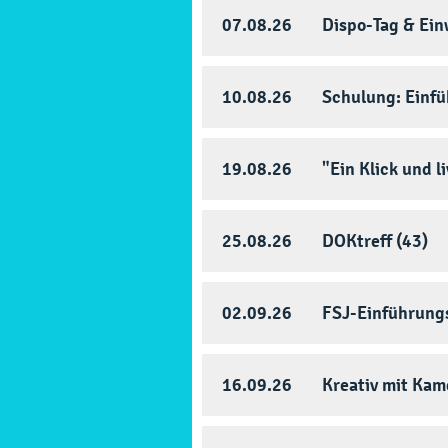
07.08.26
Dispo-Tag & Ein
10.08.26
Schulung: Einf
19.08.26
"Ein Klick und l
25.08.26
DOKtreff (43)
02.09.26
FSJ-Einführung
16.09.26
Kreativ mit Kam