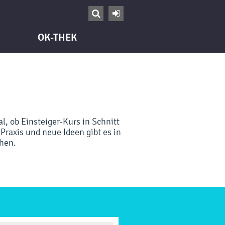


OK-THEK
, ob Einsteiger-Kurs in Schnitt
Praxis und neue Ideen gibt es in
hen.