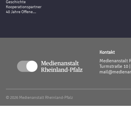
Geschichte
Kooperationspartner
40 Jahre Offene...
Kontakt
Medienanstalt 
Turmstraße 10 |
mail@medienans
© 2026 Medienanstalt Rheinland-Pfalz