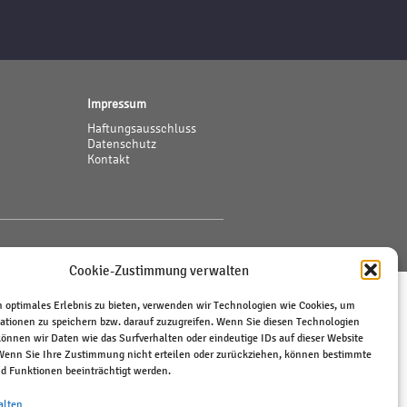
Impressum
Haftungsausschluss
Datenschutz
Kontakt
Cookie-Zustimmung verwalten
 optimales Erlebnis zu bieten, verwenden wir Technologien wie Cookies, um
ationen zu speichern bzw. darauf zuzugreifen. Wenn Sie diesen Technologien
önnen wir Daten wie das Surfverhalten oder eindeutige IDs auf dieser Website
 Wenn Sie Ihre Zustimmung nicht erteilen oder zurückziehen, können bestimmte
 Funktionen beeinträchtigt werden.
alten