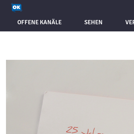
OFFENE KANÄLE
SEHEN
VE