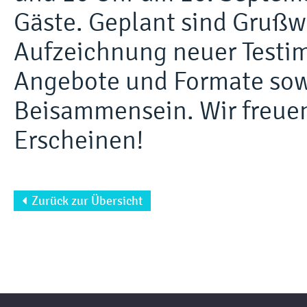
Gäste. Geplant sind Grußwo
Aufzeichnung neuer Testim
Angebote und Formate sow
Beisammensein. Wir freuen
Erscheinen!
Zurück zur Übersicht
