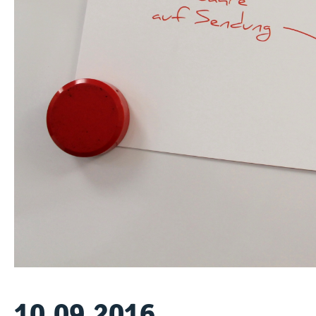
10.09.2016