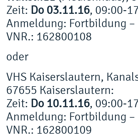
Zeit:
Do 03.11.16
, 09:00-1
Anmeldung: Fortbildung –
VNR.: 162800108
oder
VHS Kaiserslautern, Kanals
67655 Kaiserslautern:
Zeit:
Do 10.11.16
, 09:00-1
Anmeldung: Fortbildung –
VNR.: 162800109