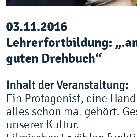
03.11.2016
Lehrerfortbildung: „.
guten Drehbuch“
Inhalt der Veranstaltung:
Ein Protagonist, eine Hand
alles schon mal gehört. Ge
unserer Kultur.