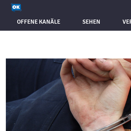
OFFENE KANÄLE
SEHEN
VE