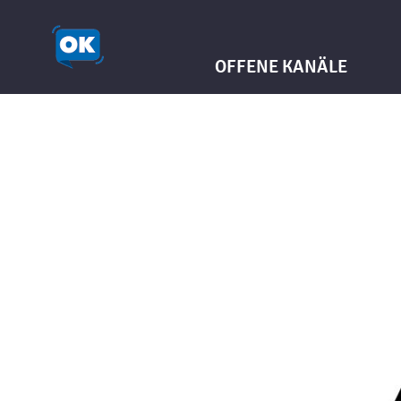
OFFENE KANÄLE