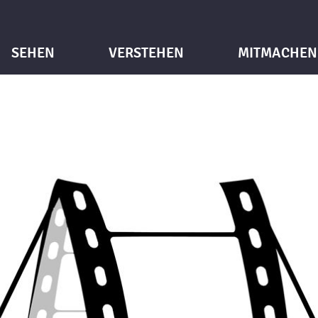
SEHEN
VERSTEHEN
MITMACHEN