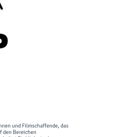
Innen und Filmschaffende, das
uf den Bereichen