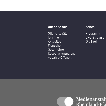
Offene Kanäle
Sehen
Offene Kanäle
Programm
Termine
Live-Streams
Aktuelles
OK-Thek
Menschen
Geschichte
Kooperationspartner
40 Jahre Offene...