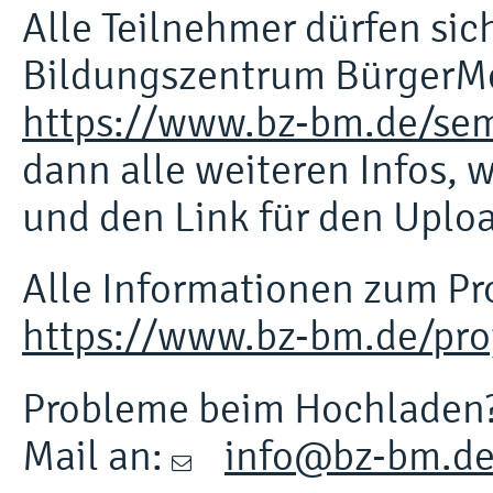
Alle Teilnehmer dürfen sic
Bildungszentrum BürgerM
https://www.bz-bm.de/se
dann alle weiteren Infos, 
und den Link für den Uplo
Alle Informationen zum Pro
https://www.bz-bm.de/pro
Probleme beim Hochladen? 
Mail an:
info@bz-bm.de