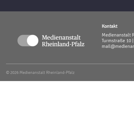
Kontakt
Medienanstalt 
Turmstraße 10 |
mail@medienans
© 2026 Medienanstalt Rheinland-Pfalz