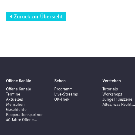
Zurück zur Übersicht

Offene Kanäle
Sehen
Verstehen
Offene Kanäle
Programm
Tutorials
Termine
Live-Streams
Workshops
Aktuelles
OK-Thek
Junge Filmszene
Menschen
Alles, was Recht..
Geschichte
Kooperationspartner
40 Jahre Offene...