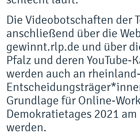
Die Videobotschaften der
anschließend über die Web
gewinnt.rlp.de und über d
Pfalz und deren YouTube-Ka
werden auch an rheinland-
Entscheidungsträger*innen
Grundlage für Online-Work
Demokratietages 2021 am 2
werden.