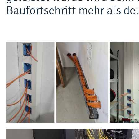
Baufortschritt mehr als deu