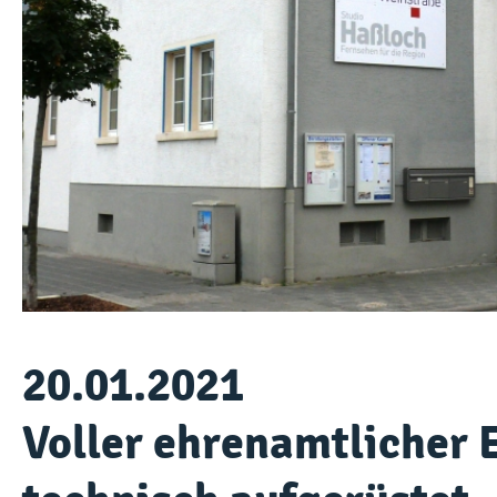
20.01.2021
Voller ehrenamtlicher 