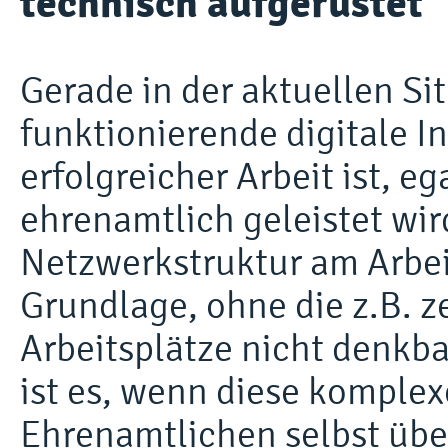
technisch aufgerüstet
Gerade in der aktuellen Sit
funktionierende digitale In
erfolgreicher Arbeit ist, e
ehrenamtlich geleistet wi
Netzwerkstruktur am Arbeit
Grundlage, ohne die z.B. z
Arbeitsplätze nicht denkb
ist es, wenn diese komplex
Ehrenamtlichen selbst üb