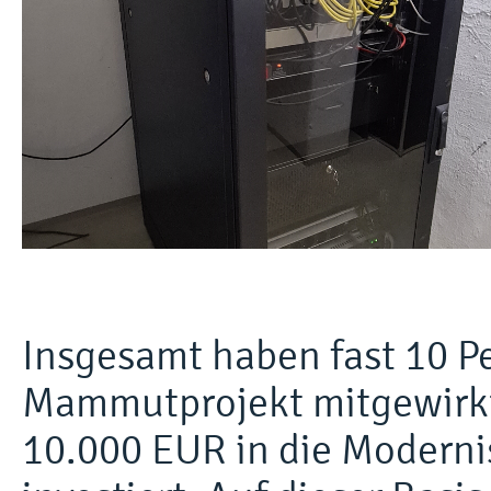
Insgesamt haben fast 10 P
Mammutprojekt mitgewirkt 
10.000 EUR in die Modernis