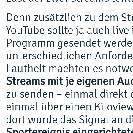
Denn zusätzlich zu dem St
YouTube sollte ja auch live
Programm gesendet werde
unterschiedlichen Anford
Lautheit machten es notw
Streams mit je eigenen Au
zu senden – einmal direkt
einmal über einen Kiloview
dort wurde das Signal an d
Sportereignis eingerichte