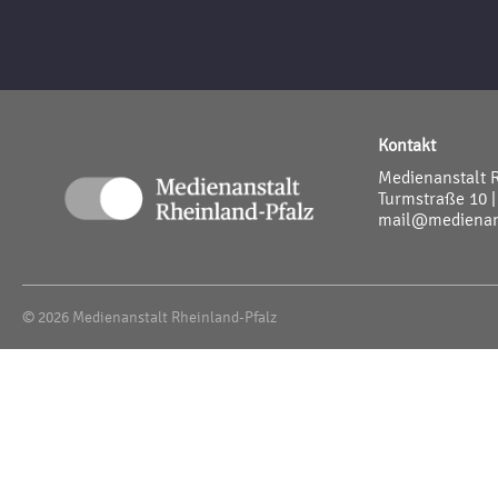
Kontakt
Medienanstalt 
Turmstraße 10 |
mail@medienans
© 2026 Medienanstalt Rheinland-Pfalz