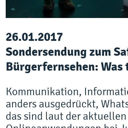
26.01.2017
Sondersendung zum Safe
Bürgerfernsehen: Was 
Kommunikation, Informati
anders ausgedrückt, What
das sind laut der aktuellen