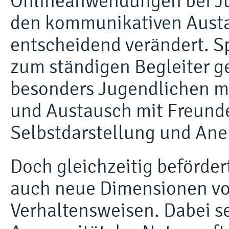
Onlineanwendungen bei Ju
den kommunikativen Aust
entscheidend verändert. S
zum ständigen Begleiter g
besonders Jugendlichen m
und Austausch mit Freund
Selbstdarstellung und Ane
Doch gleichzeitig beförde
auch neue Dimensionen vo
Verhaltensweisen. Dabei s