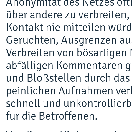
Anonymität des Netzes of
über andere zu verbreiten,
Kontakt nie mitteilen wür
Gerüchten, Ausgrenzen au
Verbreiten von bösartigen
abfälligen Kommentaren g
und Bloßstellen durch das
peinlichen Aufnahmen verb
schnell und unkontrollierb
für die Betroffenen.