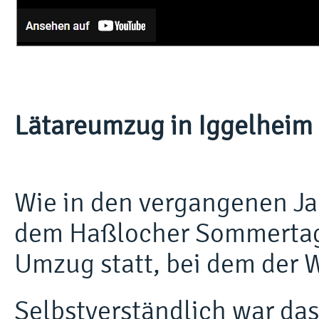
Lätareumzug in Iggelheim 
Wie in den vergangenen Ja
dem Haßlocher Sommertag
Umzug statt, bei dem der W
Selbstverständlich war d