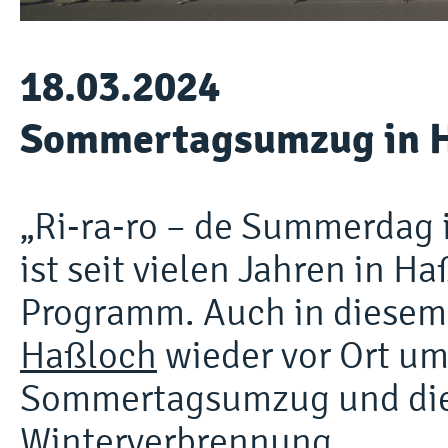
18.03.2024
Sommertagsumzug in H
„Ri-ra-ro – de Summerdag
ist seit vielen Jahren in H
Programm. Auch in diesem
Haßloch
wieder vor Ort um
Sommertagsumzug und die
Winterverbrennung