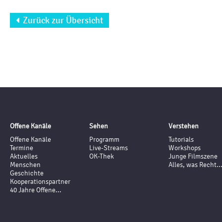
Zurück zur Übersicht

Offene Kanäle
Sehen
Verstehen
Offene Kanäle
Programm
Tutorials
Termine
Live-Streams
Workshops
Aktuelles
OK-Thek
Junge Filmszene
Menschen
Alles, was Recht..
Geschichte
Kooperationspartner
40 Jahre Offene...