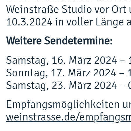
Weinstraße Studio vor Ort
10.3.2024 in voller Länge 
Weitere Sendetermine:
Samstag, 16. März 2024 – 
Sonntag, 17. März 2024 – 
Samstag, 23. März 2024 – 
Empfangsmöglichkeiten u
weinstrasse.de/empfangsm