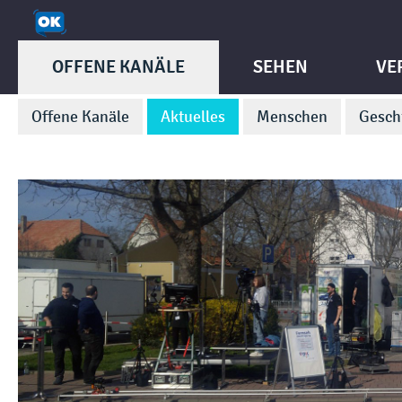
OFFENE KANÄLE
SEHEN
VE
Offene Kanäle
Aktuelles
Menschen
Gesch