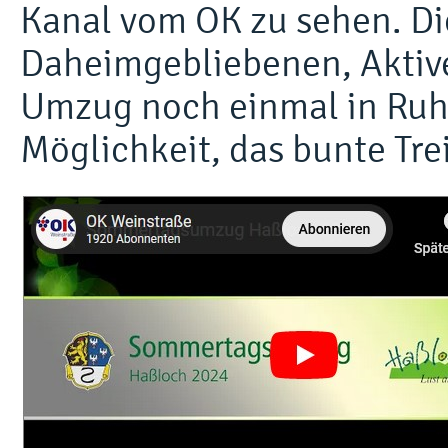
Kanal vom OK zu sehen. Die
Daheimgebliebenen, Aktive
Umzug noch einmal in Ruh
Möglichkeit, das bunte Tre