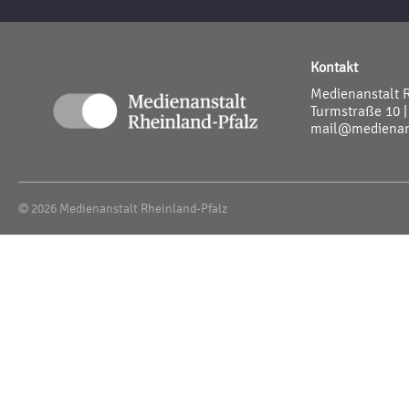
Kontakt
Medienanstalt 
Turmstraße 10 |
mail@medienans
© 2026 Medienanstalt Rheinland-Pfalz