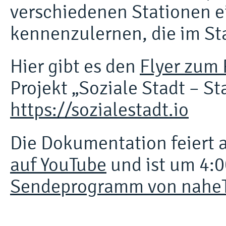
verschiedenen Stationen 
kennenzulernen, die im Sta
Hier gibt es den
Flyer zum
Projekt „Soziale Stadt – S
https://sozialestadt.io
Die Dokumentation feiert
auf YouTube
und ist um 4:
Sendeprogramm von nahe