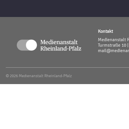
Kontakt
Medienanstalt 
Turmstraße 10 |
mail@medienans
© 2026 Medienanstalt Rheinland-Pfalz