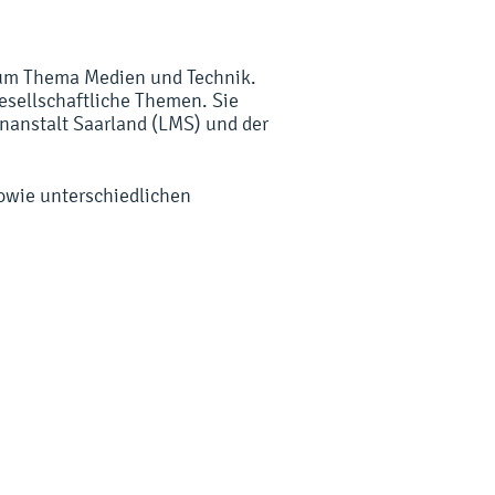
 zum Thema Medien und Technik.
gesellschaftliche Themen. Sie
nanstalt Saarland (LMS) und der
sowie unterschiedlichen