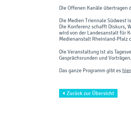
Die Offenen Kanäle übertragen d
Die Medien Triennale Südwest is
Die Konferenz schafft Diskurs, 
wird von der Landesanstalt für
Medienanstalt Rheinland-Pfalz o
Die Veranstaltung ist als Tages
Gesprächsrunden und Vorträgen
Das ganze Programm gibt es
hier
Zurück zur Übersicht
