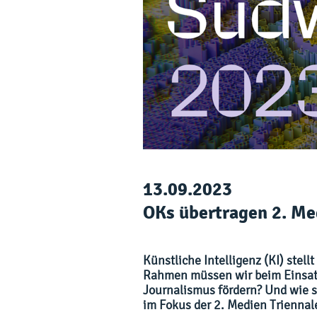
13.09.2023
OKs übertragen 2. Me
Künstliche Intelligenz (KI) ste
Rahmen müssen wir beim Einsatz
Journalismus fördern? Und wie s
im Fokus der 2. Medien Triennal