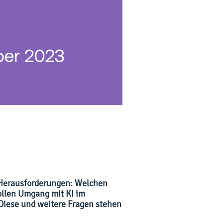
e Herausforderungen: Welchen
ollen Umgang mit KI im
Diese und weitere Fragen stehen