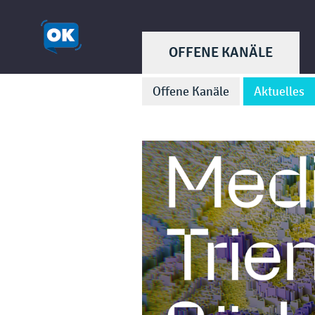
OFFENE KANÄLE
Offene Kanäle
Aktuelles