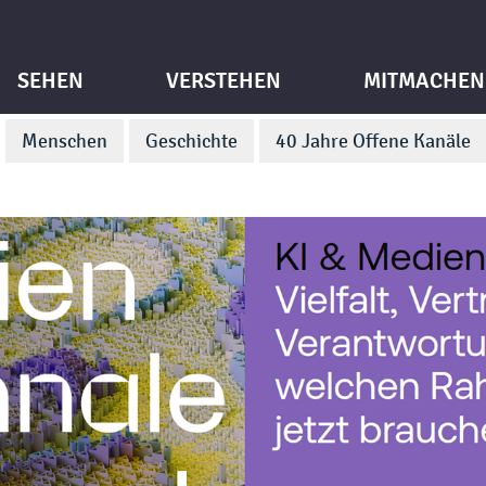
SEHEN
VERSTEHEN
MITMACHEN
Menschen
Geschichte
40 Jahre Offene Kanäle