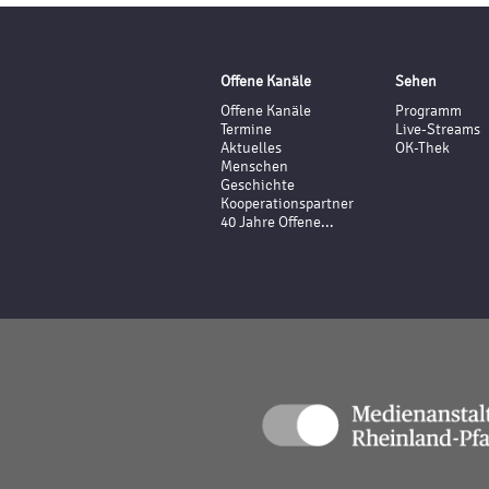
Offene Kanäle
Sehen
Offene Kanäle
Programm
Termine
Live-Streams
Aktuelles
OK-Thek
Menschen
Geschichte
Kooperationspartner
40 Jahre Offene...