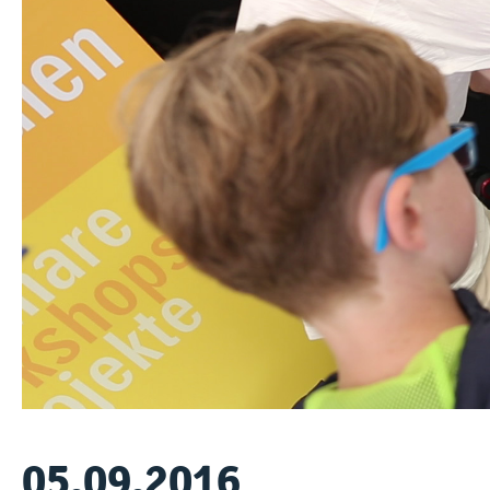
05.09.2016