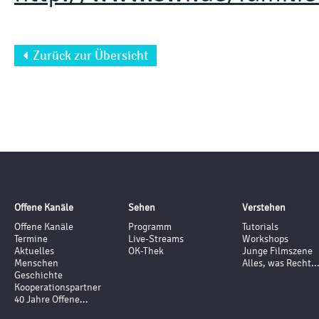
Zurück zur Übersicht

Offene Kanäle
Sehen
Verstehen
Offene Kanäle
Programm
Tutorials
Termine
Live-Streams
Workshops
Aktuelles
OK-Thek
Junge Filmszene
Menschen
Alles, was Recht..
Geschichte
Kooperationspartner
40 Jahre Offene...