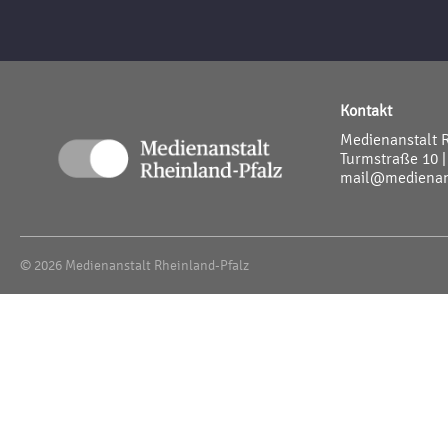
Kontakt
Medienanstalt 
Turmstraße 10 |
mail@medienans
© 2026 Medienanstalt Rheinland-Pfalz