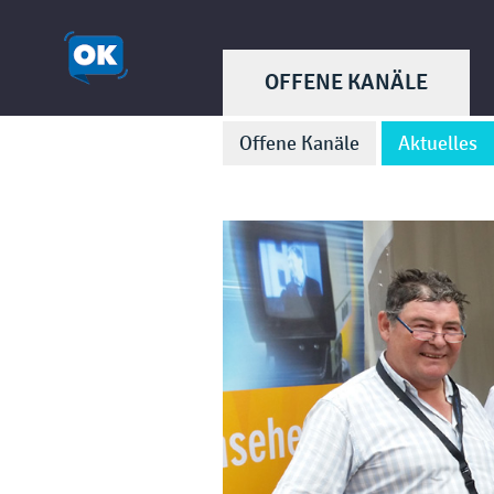
OFFENE KANÄLE
Offene Kanäle
Aktuelles