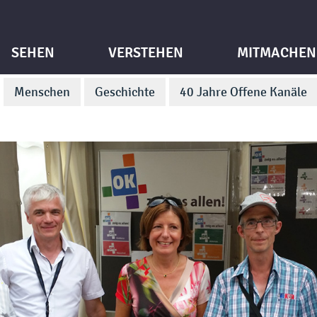
SEHEN
VERSTEHEN
MITMACHEN
Menschen
Geschichte
40 Jahre Offene Kanäle