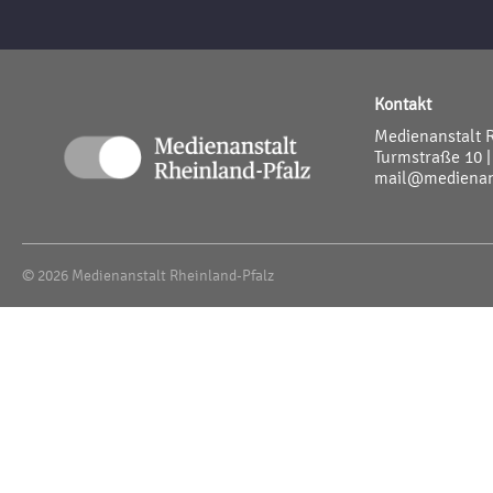
Kontakt
Medienanstalt 
Turmstraße 10 |
mail@medienans
© 2026 Medienanstalt Rheinland-Pfalz