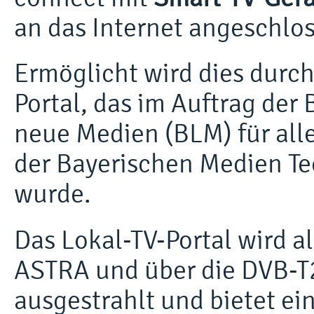
an das Internet angeschlo
Ermöglicht wird dies durch
Portal, das im Auftrag der
neue Medien (BLM) für al
der Bayerischen Medien T
wurde.
Das Lokal-TV-Portal wird 
ASTRA und über die DVB-T2
ausgestrahlt und bietet ei