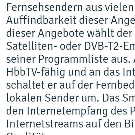
Fernsehsendern aus vielen
Auffindbarkeit dieser Ang
dieser Angebote wählt der
Satelliten- oder DVB-T2-Em
seiner Programmliste aus.
HbbTV-fähig und an das In
schaltet er auf der Fernb
lokalen Sender um. Das Sm
den Internetempfang des 
Internetstreams auf den Bi