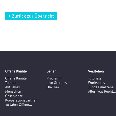
Zurück zur Übersicht

Offene Kanäle
Sehen
Verstehen
Offene Kanäle
Programm
Tutorials
Termine
Live-Streams
Workshops
Aktuelles
OK-Thek
Junge Filmszene
Menschen
Alles, was Recht..
Geschichte
Kooperationspartner
40 Jahre Offene...