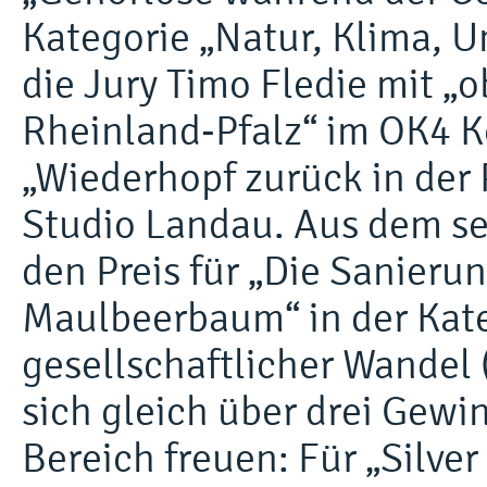
Kategorie „Natur, Klima, 
die Jury Timo Fledie mit „
Rheinland-Pfalz“ im OK4 K
„Wiederhopf zurück in der 
Studio Landau. Aus dem se
den Preis für „Die Sanier
Maulbeerbaum“ in der Kate
gesellschaftlicher Wandel
sich gleich über drei Gewi
Bereich freuen: Für „Silve