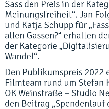
Sass den Preis in der Kate
Meinungsfreiheit“. Jan Fo
und Katja Schupp für „Fass
allen Gassen?“ erhalten de
der Kategorie „Digitalisier
Wandel“.
Den Publikumspreis 2022 e
Filmteam rund um Stefan 
OK Weinstraße – Studio Ne
den Beitrag „Spendenlauf 