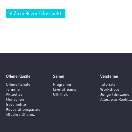
Zurück zur Übersicht

Offene Kanäle
Sehen
Verstehen
Offene Kanäle
Programm
Tutorials
Termine
Live-Streams
Workshops
Aktuelles
OK-Thek
Junge Filmszene
Menschen
Alles, was Recht..
Geschichte
Kooperationspartner
40 Jahre Offene...