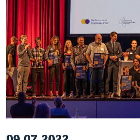
09.07.2022