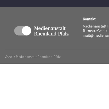
Kontakt
Medienanstalt 
Turmstraße 10 |
mail@medienans
© 2026 Medienanstalt Rheinland-Pfalz