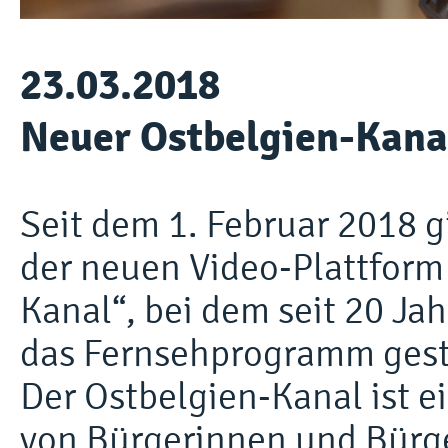
23.03.2018
Neuer Ostbelgien-Kana
Seit dem 1. Februar 2018 g
der neuen Video-Plattform 
Kanal“, bei dem seit 20 J
das Fernsehprogramm gest
Der Ostbelgien-Kanal ist ei
von Bürgerinnen und Bürge