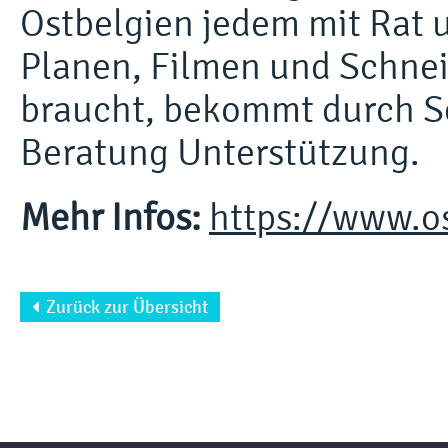
Ostbelgien jedem mit Rat u
Planen, Filmen und Schnei
braucht, bekommt durch S
Beratung Unterstützung.
Mehr Infos:
https://www.o
Zurück zur Übersicht
