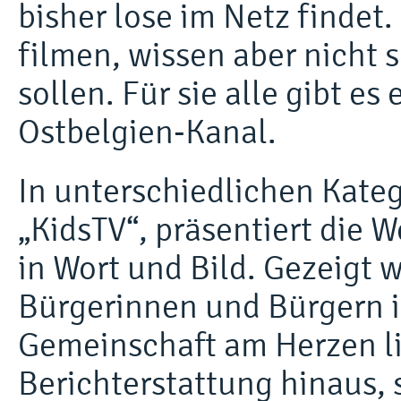
bisher lose im Netz finde
filmen, wissen aber nicht s
sollen. Für sie alle gibt e
Ostbelgien-Kanal.
In unterschiedlichen Kateg
„KidsTV“, präsentiert die 
in Wort und Bild. Gezeigt 
Bürgerinnen und Bürgern 
Gemeinschaft am Herzen li
Berichterstattung hinaus, 