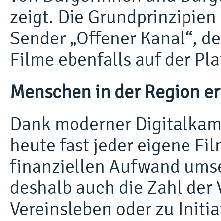
zeigt. Die Grundprinzipien
Sender „Offener Kanal“, de
Filme ebenfalls auf der Pl
Menschen in der Region er
Dank moderner Digitalka
heute fast jeder eigene F
finanziellen Aufwand umse
deshalb auch die Zahl der
Vereinsleben oder zu Initi