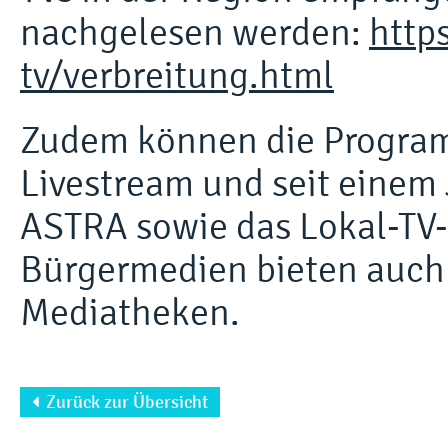
nachgelesen werden:
http
tv/verbreitung.html
Zudem können die Progra
Livestream und seit einem 
ASTRA sowie das Lokal-TV-
Bürgermedien bieten auch 
Mediatheken.
Zurück zur Übersicht
