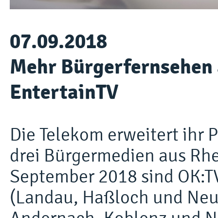
07.09.2018
Mehr Bürgerfernsehen 
EntertainTV
Die Telekom erweitert ihr
drei Bürgermedien aus Rhe
September 2018 sind OK:T
(Landau, Haßloch und Neu