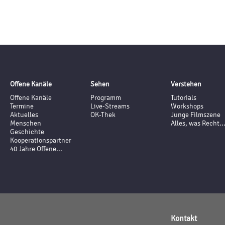
Offene Kanäle
Sehen
Verstehen
Offene Kanäle
Programm
Tutorials
Termine
Live-Streams
Workshops
Aktuelles
OK-Thek
Junge Filmszene
Menschen
Alles, was Recht..
Geschichte
Kooperationspartner
40 Jahre Offene...
Kontakt