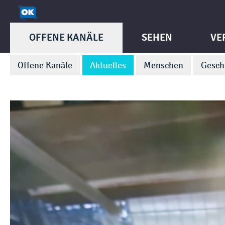
OFFENE KANÄLE
SEHEN
VE
Offene Kanäle
Aktuelles
Menschen
Gesch