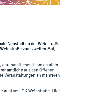
opole Neustadt an der Weinstraße
r Weinstraße zum zweiten Mal,
, ehrenamtlichen Team an allen
renamtliche
aus den Offenen
die Veranstaltungen an mehreren
e-Kanal vom OK Weinstraße. Hier