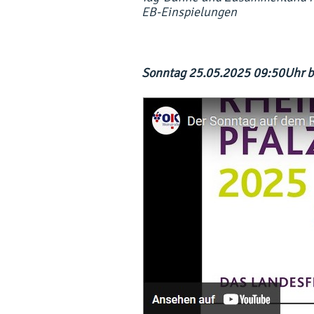
EB-Einspielungen
Sonntag 25.05.2025 09:50Uhr b