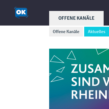
OFFENE KANÄLE
Offene Kanäle
Aktuelles