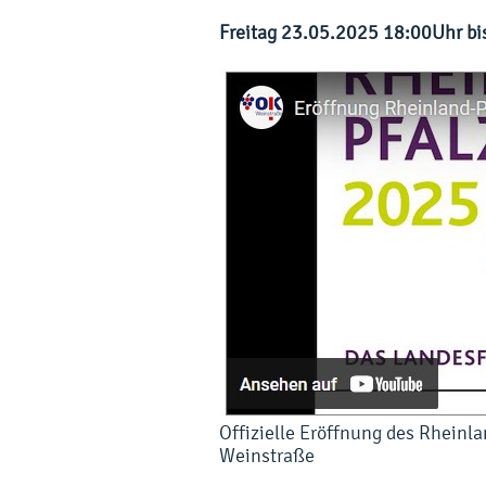
Freitag 23.05.2025 18:00Uhr bi
Offizielle Eröffnung des Rheinl
Weinstraße