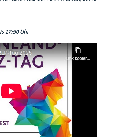
is 17:50 Uhr