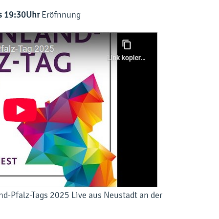
s 19:30Uhr
Eröfnnung
and-Pfalz-Tags 2025 Live aus Neustadt an der