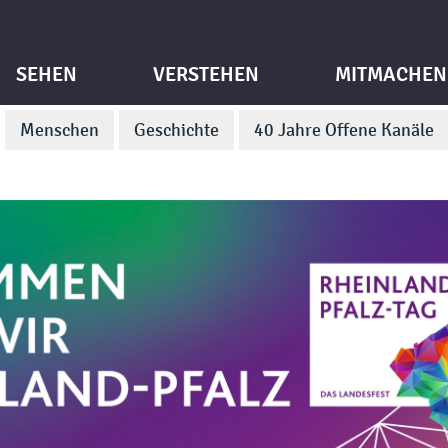
SEHEN
VERSTEHEN
MITMACHEN
Menschen
Geschichte
40 Jahre Offene Kanäle