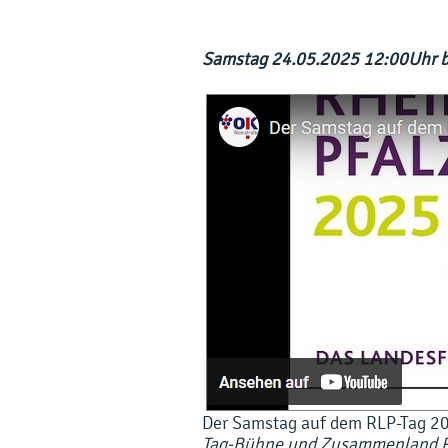
Samstag 24.05.2025 12:00Uhr b
Der Samstag auf dem RLP-Tag 2
Tag-Bühne und Zusammenland R