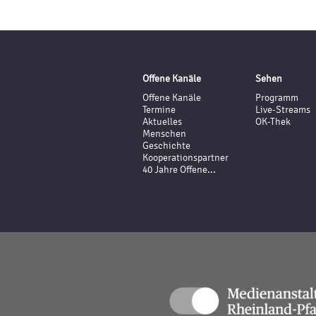
Offene Kanäle
Sehen
Offene Kanäle
Programm
Termine
Live-Streams
Aktuelles
OK-Thek
Menschen
Geschichte
Kooperationspartner
40 Jahre Offene...