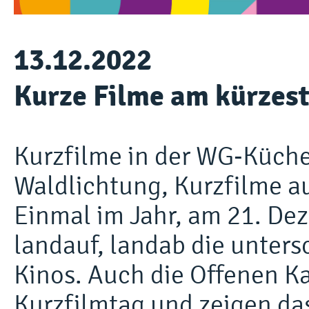
13.12.2022
Kurze Filme am kürzes
Kurzfilme in der WG-Küche
Waldlichtung, Kurzfilme 
Einmal im Jahr, am 21. De
landauf, landab die unters
Kinos. Auch die Offenen Ka
Kurzfilmtag und zeigen da