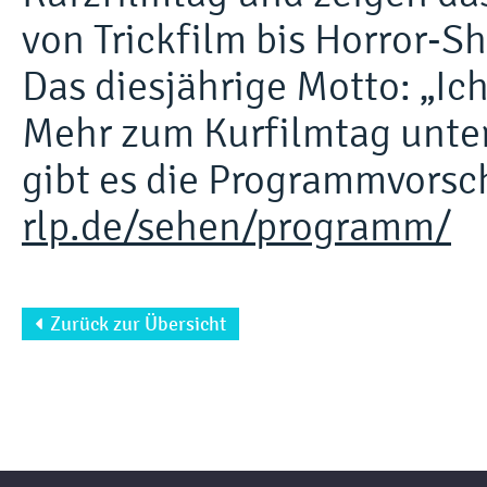
von Trickfilm bis Horror-Sh
Das diesjährige Motto: „Ich
Mehr zum Kurfilmtag unte
gibt es die Programmvorsc
rlp.de/sehen/programm/
Zurück zur Übersicht
