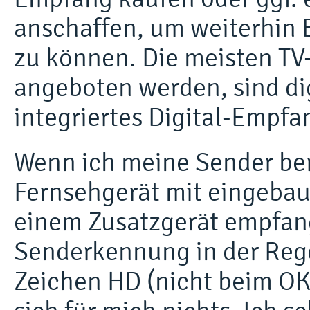
anschaffen, um weiterhin 
zu können. Die meisten TV
angeboten werden, sind di
integriertes Digital-Empfa
Wenn ich meine Sender ber
Fernsehgerät mit eingebau
einem Zusatzgerät empfang
Senderkennung in der Rege
Zeichen HD (nicht beim OK-