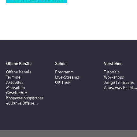
Offene Kanäle
Sehen
Verstehen
Offene Kanäle
Programm
Tutorials
Termine
Live-Streams
Workshops
Aktuelles
OK-Thek
Junge Filmszene
Menschen
Alles, was Recht..
Geschichte
Kooperationspartner
40 Jahre Offene...