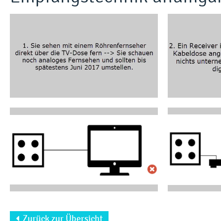
Zurück zur Übersicht
