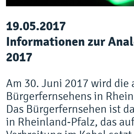
19.05.2017
Informationen zur Ana
2017
Am 30. Juni 2017 wird die
Bürgerfernsehens in Rheinl
Das Bürgerfernsehen ist d
in Rheinland-Pfalz, das auf