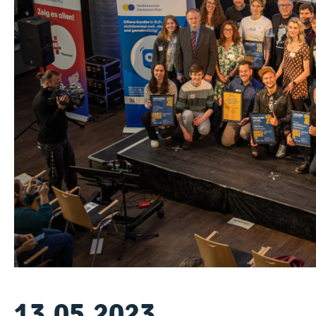
13.05.2023