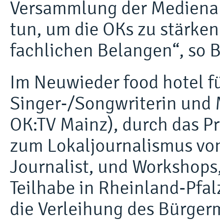
Versammlung der Medienans
tun, um die OKs zu stärken
fachlichen Belangen“, so B
Im Neuwieder food hotel fü
Singer-/Songwriterin und 
OK:TV Mainz), durch das 
zum Lokaljournalismus von
Journalist, und Workshops
Teilhabe in Rheinland-Pfal
die Verleihung des Bürger