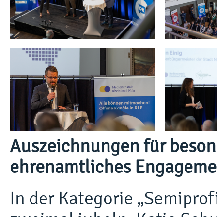
Auszeichnungen für beson
ehrenamtliches Engageme
In der Kategorie „Semiprof