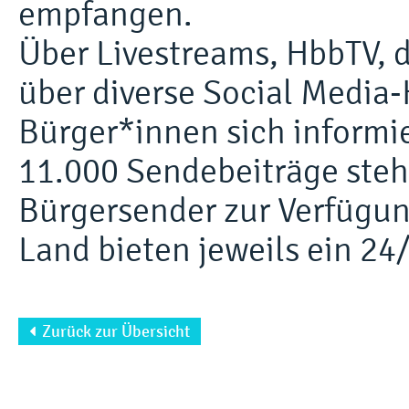
empfangen.
Über Livestreams, HbbTV, d
über diverse Social Media
Bürger*innen sich informi
11.000 Sendebeiträge steh
Bürgersender zur Verfügu
Land bieten jeweils ein 2
Zurück zur Übersicht
