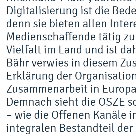
Digitalisierung ist die Be
denn sie bieten allen Inter
Medienschaffende tätig zu 
Vielfalt im Land und ist d
Bähr verwies in diesem Z
Erklärung der Organisation
Zusammenarbeit in Europa
Demnach sieht die OSZE 
– wie die Offenen Kanäle i
integralen Bestandteil der