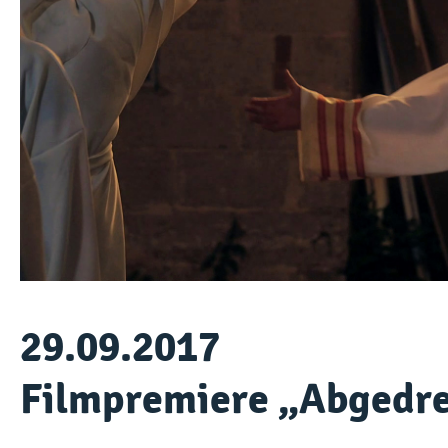
29.09.2017
Filmpremiere „Abgedr