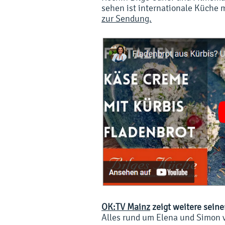
sehen ist internationale Küche 
zur Sendung.
OK:TV Mainz
zeigt weitere seine
Alles rund um Elena und Simon v