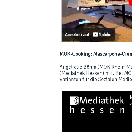
MOK-Cooking: Mascarpone-Cre
Angelique Böhm (MOK Rhein-Main
(Mediathek Hessen)
mit. Bei MO
Varianten für die Sozialen Medie