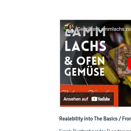
Realebility Into The Basics / Fr