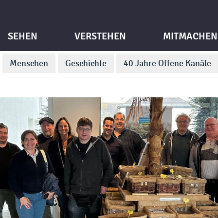
SEHEN
VERSTEHEN
MITMACHEN
Menschen
Geschichte
40 Jahre Offene Kanäle