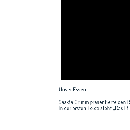
Unser Essen
Saskia Grimm
präsentierte den 
In der ersten Folge steht „Das E