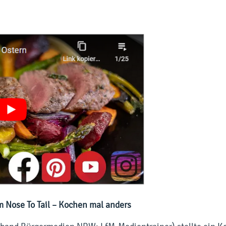
om Nose To Tail – Kochen mal anders