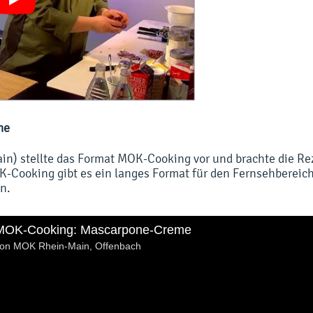
me
) stellte das Format MOK-Cooking vor und brachte die Re
K-Cooking gibt es ein langes Format für den Fernsehbereic
n.