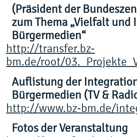
(Präsident der Bundeszent
zum Thema „Vielfalt und I
Bürgermedien“
http://transfer.bz-
bm.de/root/03._Projekte_
Auflistung der Integratio
Bürgermedien (TV & Radi
http://www.bz-bm.de/inte
Fotos der Veranstaltung