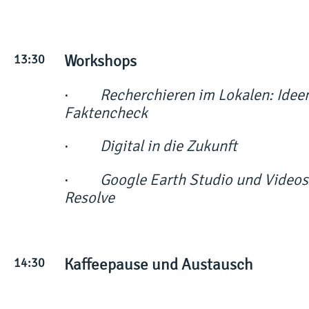
13:30
Workshops
·
Recherchieren im Lokalen: Ideen
Faktencheck
·
Digital in die Zukunft
·
Google Earth Studio und Videos
Resolve
14:30
Kaffeepause und Austausch