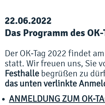
22.06.2022
Das Programm des OK-
Der OK-Tag 2022 findet a
statt. Wir freuen uns, Sie v
Festhalle
begrüßen zu dür
das unten verlinkte Anmel
ANMELDUNG ZUM OK-TA