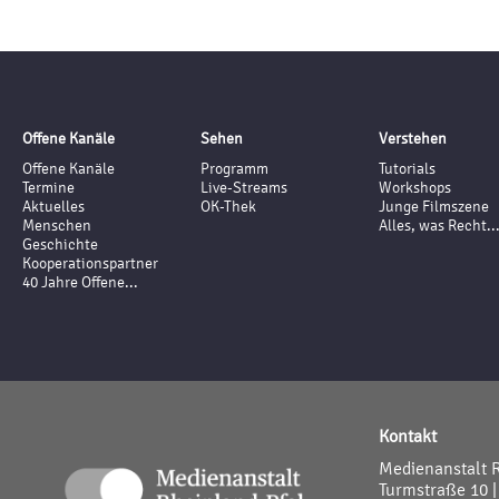
Offene Kanäle
Sehen
Verstehen
Offene Kanäle
Programm
Tutorials
Termine
Live-Streams
Workshops
Aktuelles
OK-Thek
Junge Filmszene
Menschen
Alles, was Recht..
Geschichte
Kooperationspartner
40 Jahre Offene...
Kontakt
Medienanstalt 
Turmstraße 10 |