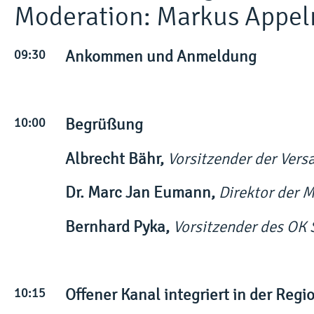
Moderation: Markus Appel
09:30
Ankommen und Anmeldung
10:00
Begrüßung
Albrecht Bähr,
Vorsitzender der Ver
Dr. Marc Jan Eumann,
Direktor der 
Bernhard Pyka,
Vorsitzender des OK
10:15
Offener Kanal integriert in der Regi