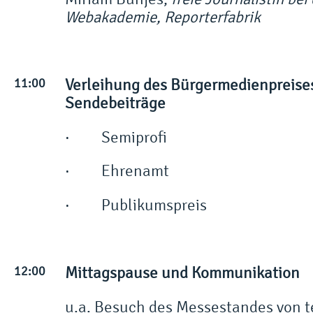
Webakademie, Reporterfabrik
11:00
Verleihung des Bürgermedienpreises
Sendebeiträge
· Semiprofi
· Ehrenamt
· Publikumspreis
12:00
Mittagspause und Kommunikation
u.a. Besuch des Messestandes von te