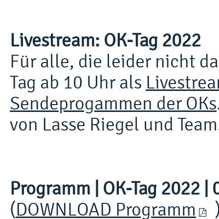
Livestream: OK-Tag 2022
Für alle, die leider nicht 
Tag ab 10 Uhr als
Livestre
Sendeprogammen der OKs
von Lasse Riegel und Team
Programm | OK-Tag 2022 | 0
(
DOWNLOAD Programm