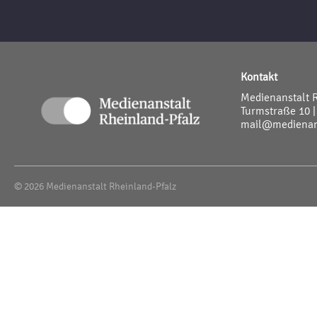
Kontakt
Medienanstalt 
Turmstraße 10 |
mail@medienans
© 2026 Medienanstalt Rheinland-Pfalz