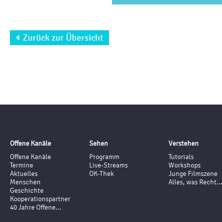
Zurück zur Übersicht

Offene Kanäle
Sehen
Verstehen
Offene Kanäle
Programm
Tutorials
Termine
Live-Streams
Workshops
Aktuelles
OK-Thek
Junge Filmszene
Menschen
Alles, was Recht..
Geschichte
Kooperationspartner
40 Jahre Offene...