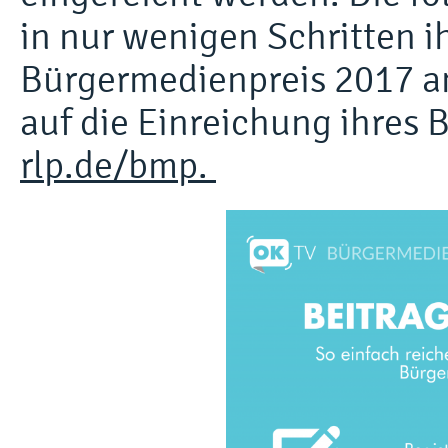
in nur wenigen Schritten i
Bürgermedienpreis 2017 an
auf die Einreichung ihres 
rlp.de/bmp.