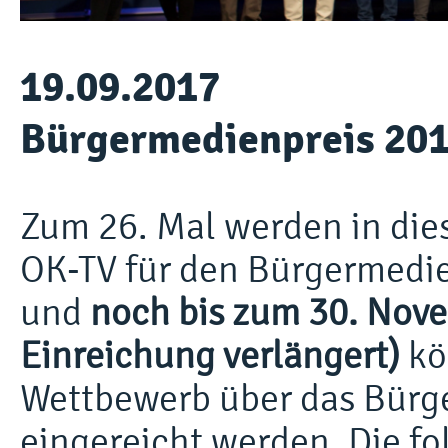
19.09.2017
Bürgermedienpreis 2017
Zum 26. Mal werden in die
OK-TV für den Bürgermedie
und
noch bis zum 30. Nove
Einreichung verlängert)
kö
Wettbewerb über das Bürg
eingereicht werden. Die fol