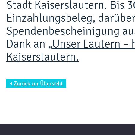
Stadt Kaiserslautern. Bis
Einzahlungsbeleg, darüber
Spendenbescheinigung aus
Dank an „
Unser Lautern – h
Kaiserslautern.
Zurück zur Übersicht
