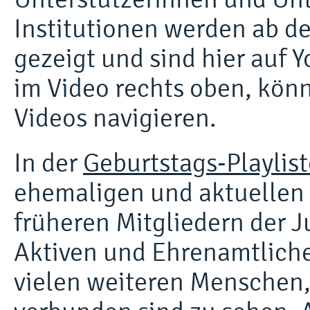
Institutionen werden ab d
gezeigt und sind hier auf
im Video rechts oben, könn
Videos navigieren.
In der
Geburtstags-Playlist
ehemaligen und aktuellen 
früheren Mitgliedern der 
Aktiven und Ehrenamtliche
vielen weiteren Menschen,