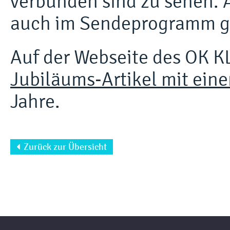
verbunden sind zu sehen. 
auch im Sendeprogramm g
Auf der Webseite des OK KL
Jubiläums-Artikel mit ein
Jahre.
Zurück zur Übersicht
