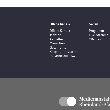
Offene Kanäle
Sehen
Offene Kanäle
Programm
Termine
Live-Streams
Aktuelles
OK-Thek
Menschen
Geschichte
Kooperationspartner
40 Jahre Offene...