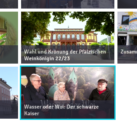
Wahl und Krönung der Pfälzischen
Zusamm
Weinkönigin 22/23
Wasser oder Woi: Der schwarze
Kaiser