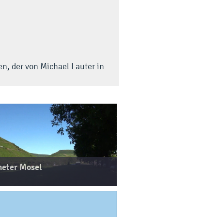
n, der von Michael Lauter in
meter Mosel