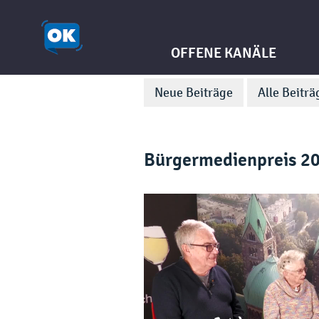
OFFENE KANÄLE
Neue Beiträge
Alle Beiträ
Bürgermedienpreis 20