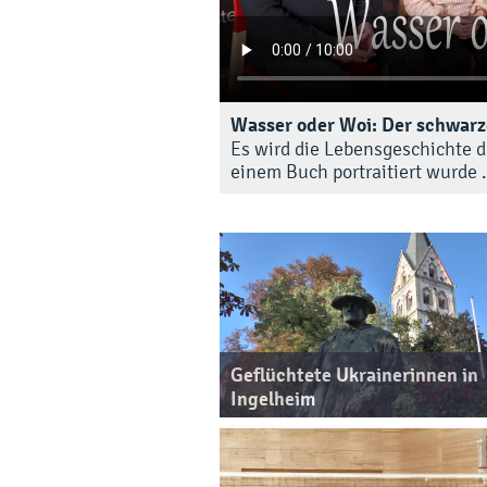
Wasser oder Woi: Der schwarz
Es wird die Lebensgeschichte d
einem Buch portraitiert wurde .
Geflüchtete Ukrainerinnen in
Ingelheim