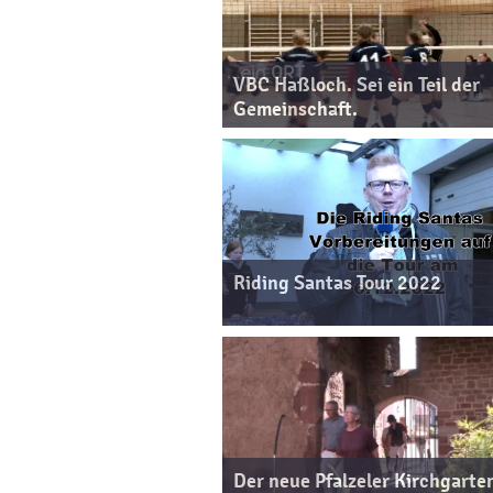
VBC Haßloch. Sei ein Teil der
Gemeinschaft.
Riding Santas Tour 2022
Der neue Pfalzeler Kirchgarte