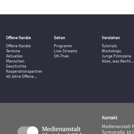
Offene Kanäle
Sehen
Verstehen
Offene Kanäle
Programm
Tutorials
Termine
Live-Streams
Workshops
Aktuelles
OK-Thek
Junge Filmszene
Menschen
Alles, was Recht..
Geschichte
Kooperationspartner
40 Jahre Offene...
Kontakt
Medienanstalt 
Turmstraße 10 |