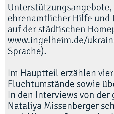
Unterstützungsangebote, 
ehrenamtlicher Hilfe und 
auf der städtischen Homep
www.ingelheim.de/ukraine 
Sprache).
Im Hauptteil erzählen vier
Fluchtumstände sowie übe
In den Interviews von der
Nataliya Missenberger schi