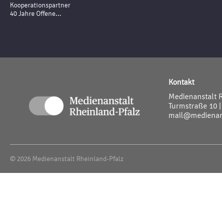
Kooperationspartner
40 Jahre Offene...
Kontakt
Medienanstalt 
Turmstraße 10 |
mail@medienans
© 2026 Medienanstalt Rheinland-Pfalz