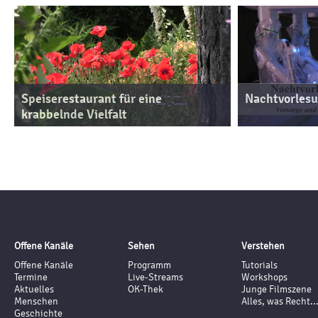
Speiserestaurant für eine
Nachtvorlesu
krabbelnde Vielfalt
Offene Kanäle
Sehen
Verstehen
Offene Kanäle
Programm
Tutorials
Termine
Live-Streams
Workshops
Aktuelles
OK-Thek
Junge Filmszene
Menschen
Alles, was Recht..
Geschichte