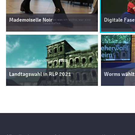
Mademoiselle Noir
Digitale Fas
Landtagswahl in RLP 2021
Worms wählt