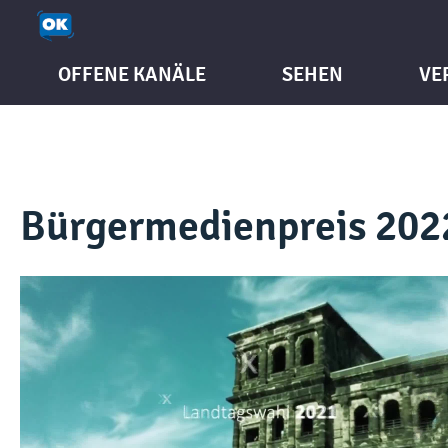
OFFENE KANÄLE
SEHEN
VE
Bürgermedienpreis 202