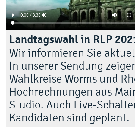
Landtagswahl in RLP 202
Wir informieren Sie aktue
In unserer Sendung zeigen 
Wahlkreise Worms und Rh
Hochrechnungen aus Main
Studio. Auch Live-Schalt
Kandidaten sind geplant.