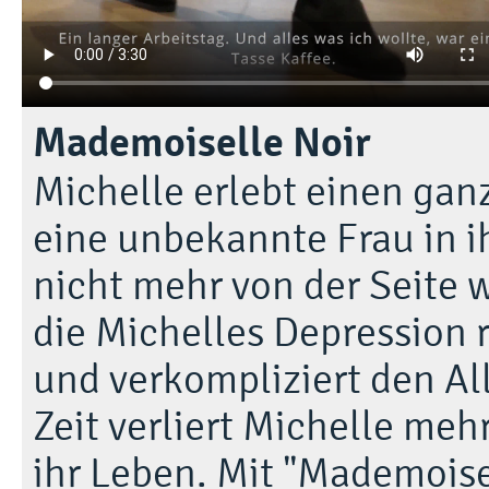
Mademoiselle Noir
Michelle erlebt einen ganz
eine unbekannte Frau in i
nicht mehr von der Seite 
die Michelles Depression r
und verkompliziert den All
Zeit verliert Michelle meh
ihr Leben. Mit "Mademoise