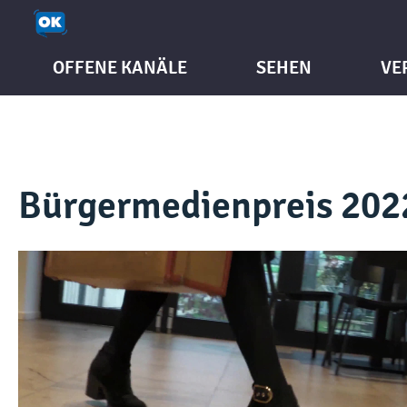
OFFENE KANÄLE
SEHEN
VE
Bürgermedienpreis 202