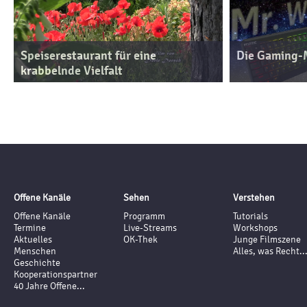
Speiserestaurant für eine
Die Gaming-
krabbelnde Vielfalt
Offene Kanäle
Sehen
Verstehen
Offene Kanäle
Programm
Tutorials
Termine
Live-Streams
Workshops
Aktuelles
OK-Thek
Junge Filmszene
Menschen
Alles, was Recht..
Geschichte
Kooperationspartner
40 Jahre Offene...