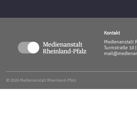
Kontakt
Medienanstalt 
Turmstraße 10 |
mail@medienans
© 2026 Medienanstalt Rheinland-Pfalz