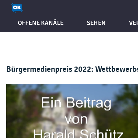
OFFENE KANÄLE
SEHEN
VE
Bürgermedienpreis 2022: Wettbewerb