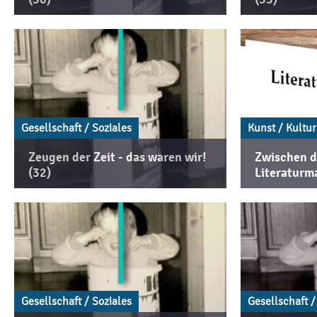
Gesellschaft / Soziales
Kunst / Kultur
Zeugen der Zeit - das waren wir!
Zwischen d
(32)
Literaturm
Gesellschaft / Soziales
Gesellschaft /