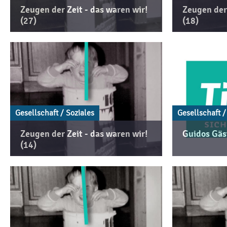
Zeugen der Zeit - das waren wir!
Zeugen der 
(27)
(18)
Gesellschaft / Soziales
Gesellschaft /
Zeugen der Zeit - das waren wir!
Guidos Gäs
(14)