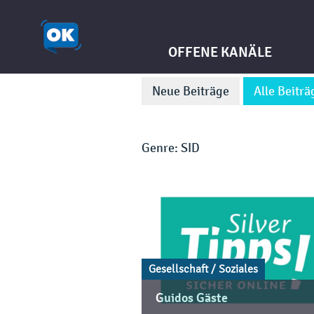
OFFENE KANÄLE
Neue Beiträge
Alle Beiträ
Genre: SID
Gesellschaft / Soziales
Guidos Gäste