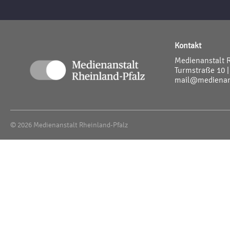
Kontakt
Medienanstalt 
Turmstraße 10 |
mail@medienans
© 2026 Medienanstalt Rheinland-Pfalz