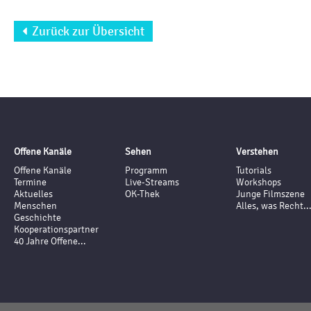
Zurück zur Übersicht

Offene Kanäle
Sehen
Verstehen
Offene Kanäle
Programm
Tutorials
Termine
Live-Streams
Workshops
Aktuelles
OK-Thek
Junge Filmszene
Menschen
Alles, was Recht..
Geschichte
Kooperationspartner
40 Jahre Offene...