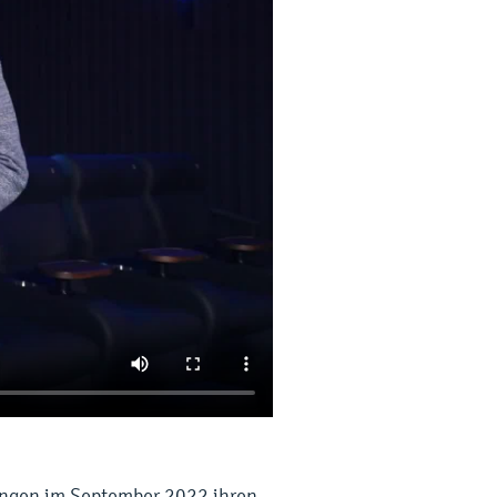
ingen im September 2022 ihren