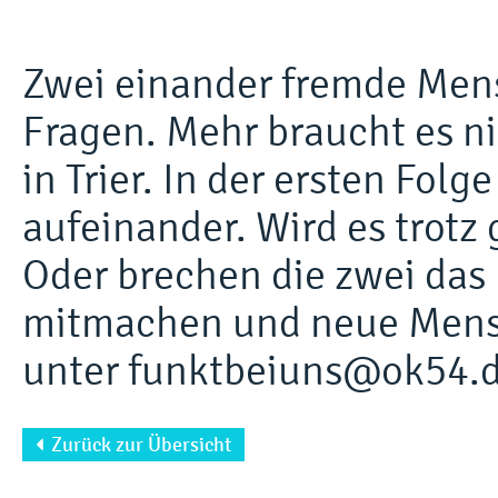
Zwei einander fremde Mens
Fragen. Mehr braucht es n
in Trier. In der ersten Folg
aufeinander. Wird es trotz
Oder brechen die zwei das
mitmachen und neue Mens
unter funktbeiuns@ok54.
Zurück zur Übersicht
