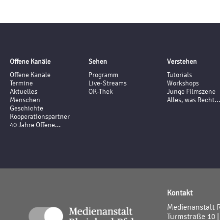
Offene Kanäle
Sehen
Verstehen
Offene Kanäle
Programm
Tutorials
Termine
Live-Streams
Workshops
Aktuelles
OK-Thek
Junge Filmszene
Menschen
Alles, was Recht..
Geschichte
Kooperationspartner
40 Jahre Offene...
Kontakt
Medienanstalt 
Turmstraße 10 |