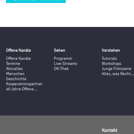
Offene Kanäle
Sehen
Verstehen
Offene Kanäle
Programm
Tutorials
Termine
Live-Streams
Workshops
Aktuelles
OK-Thek
Junge Filmszene
Menschen
Alles, was Recht..
Geschichte
Kooperationspartner
40 Jahre Offene...
Kontakt