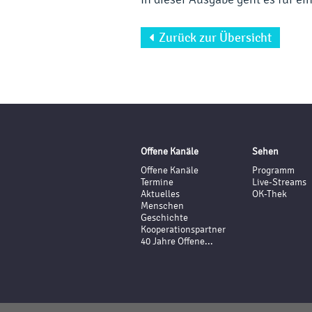
Zurück zur Übersicht

Offene Kanäle
Sehen
Offene Kanäle
Programm
Termine
Live-Streams
Aktuelles
OK-Thek
Menschen
Geschichte
Kooperationspartner
40 Jahre Offene...