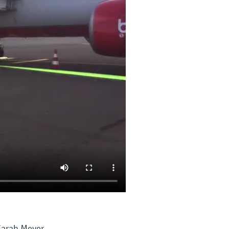
Sarah Meyer.